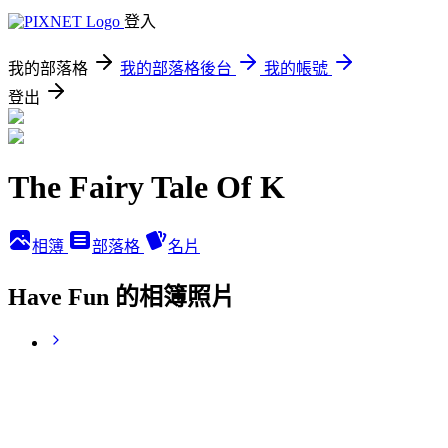
登入
我的部落格
我的部落格後台
我的帳號
登出
The Fairy Tale Of K
相簿
部落格
名片
Have Fun 的相簿照片