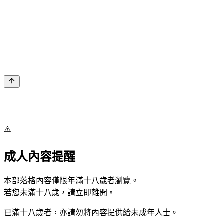
⚠️
成人內容提醒
本部落格內容僅限年滿十八歲者瀏覽。
若您未滿十八歲，請立即離開。
已滿十八歲者，亦請勿將內容提供給未成年人士。