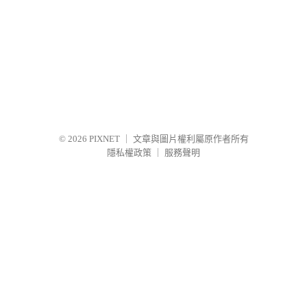
© 2026
PIXNET
｜
文章與圖片權利屬原作者所有
隱私權政策
｜
服務聲明