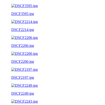
DSCF3595.jpg
DSCF2214.jpg
DSCF2206.jpg
DSCF2200.jpg
DSCF2197.jpg
DSCF2249.jpg