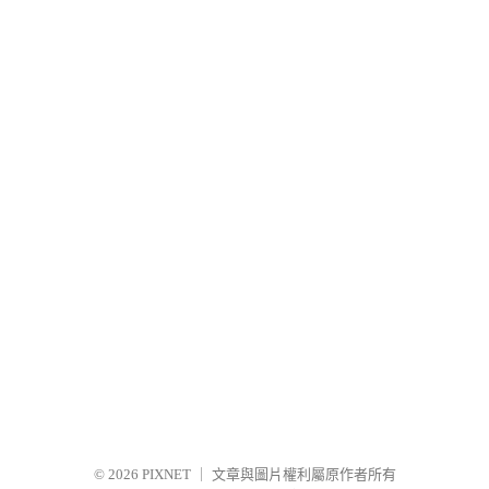
© 2026
PIXNET
｜
文章與圖片權利屬原作者所有