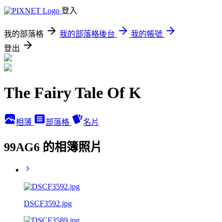
登入
我的部落格
我的部落格後台
我的帳號
登出
The Fairy Tale Of K
相簿
部落格
名片
99AG6 的相簿照片
DSCF3592.jpg