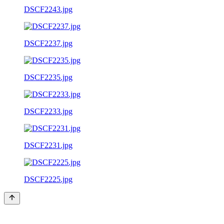
DSCF2243.jpg
DSCF2237.jpg
DSCF2235.jpg
DSCF2233.jpg
DSCF2231.jpg
DSCF2225.jpg