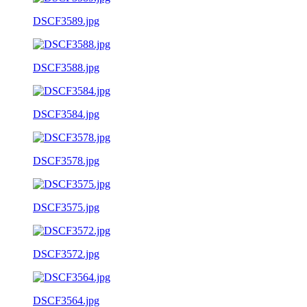
DSCF3589.jpg
DSCF3588.jpg
DSCF3584.jpg
DSCF3578.jpg
DSCF3575.jpg
DSCF3572.jpg
DSCF3564.jpg