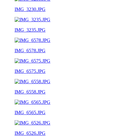
IMG_3230.JPG
IMG_3235.JPG
IMG_6578.JPG
IMG_6575.JPG
IMG_6558.JPG
IMG_6565.JPG
IMG_6526.JPG