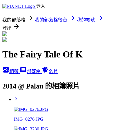
登入
我的部落格
我的部落格後台
我的帳號
登出
The Fairy Tale Of K
相簿
部落格
名片
2014 @ Palau 的相簿照片
IMG_0276.JPG