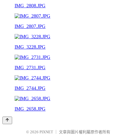
IMG_2808.JPG
IMG_2807.JPG
IMG_3228.JPG
IMG_2731.JPG
IMG_2744.JPG
IMG_2658.JPG
© 2026
PIXNET
｜
文章與圖片權利屬原作者所有