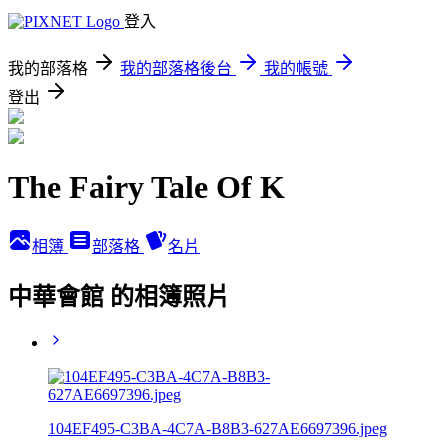
登入
我的部落格
我的部落格後台
我的帳號
登出
The Fairy Tale Of K
相簿
部落格
名片
中華會館 的相簿照片
104EF495-C3BA-4C7A-B8B3-627AE6697396.jpeg