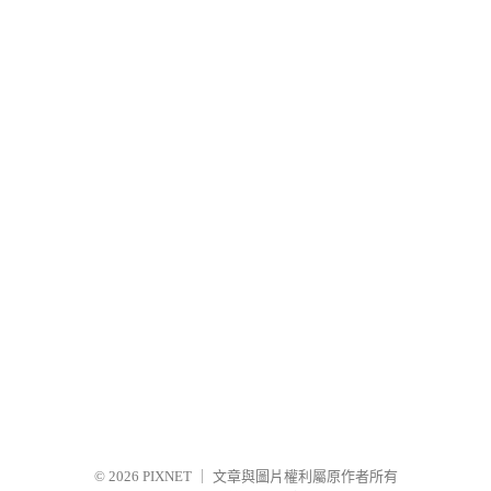
© 2026
PIXNET
｜
文章與圖片權利屬原作者所有