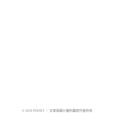
© 2026
PIXNET
｜
文章與圖片權利屬原作者所有