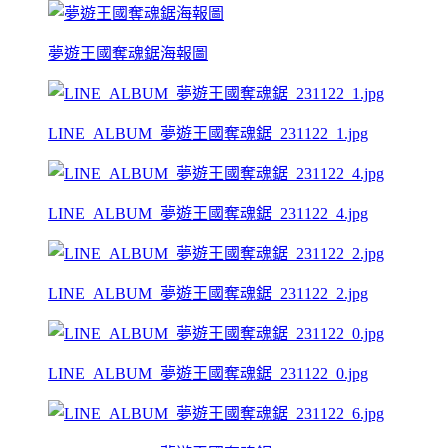
夢遊王國奪魂鋸海報圖
LINE_ALBUM_夢遊王國奪魂鋸_231122_1.jpg
LINE_ALBUM_夢遊王國奪魂鋸_231122_4.jpg
LINE_ALBUM_夢遊王國奪魂鋸_231122_2.jpg
LINE_ALBUM_夢遊王國奪魂鋸_231122_0.jpg