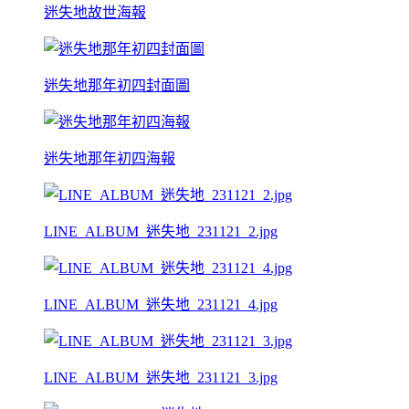
迷失地故世海報
迷失地那年初四封面圖
迷失地那年初四海報
LINE_ALBUM_迷失地_231121_2.jpg
LINE_ALBUM_迷失地_231121_4.jpg
LINE_ALBUM_迷失地_231121_3.jpg