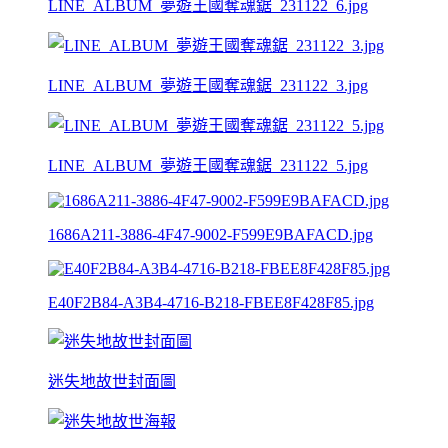
LINE_ALBUM_夢遊王國奪魂鋸_231122_6.jpg
LINE_ALBUM_夢遊王國奪魂鋸_231122_3.jpg
LINE_ALBUM_夢遊王國奪魂鋸_231122_5.jpg
1686A211-3886-4F47-9002-F599E9BAFACD.jpg
E40F2B84-A3B4-4716-B218-FBEE8F428F85.jpg
迷失地故世封面圖