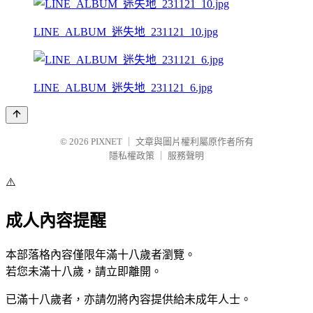
LINE_ALBUM_迷失地_231121_10.jpg
LINE_ALBUM_迷失地_231121_6.jpg
© 2026
PIXNET
｜
文章與圖片權利屬原作者所有
隱私權政策
｜
服務聲明
⚠️
成人內容提醒
本部落格內容僅限年滿十八歲者瀏覽。
若您未滿十八歲，請立即離開。
已滿十八歲者，亦請勿將內容提供給未成年人士。