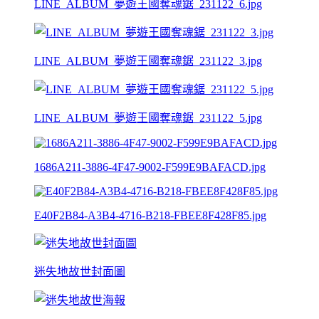
LINE_ALBUM_夢遊王國奪魂鋸_231122_6.jpg
LINE_ALBUM_夢遊王國奪魂鋸_231122_3.jpg
LINE_ALBUM_夢遊王國奪魂鋸_231122_5.jpg
1686A211-3886-4F47-9002-F599E9BAFACD.jpg
E40F2B84-A3B4-4716-B218-FBEE8F428F85.jpg
迷失地故世封面圖