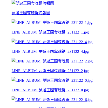
夢遊王國奪魂鋸海報圖
LINE_ALBUM_夢遊王國奪魂鋸_231122_1.jpg
LINE_ALBUM_夢遊王國奪魂鋸_231122_4.jpg
LINE_ALBUM_夢遊王國奪魂鋸_231122_2.jpg
LINE_ALBUM_夢遊王國奪魂鋸_231122_0.jpg