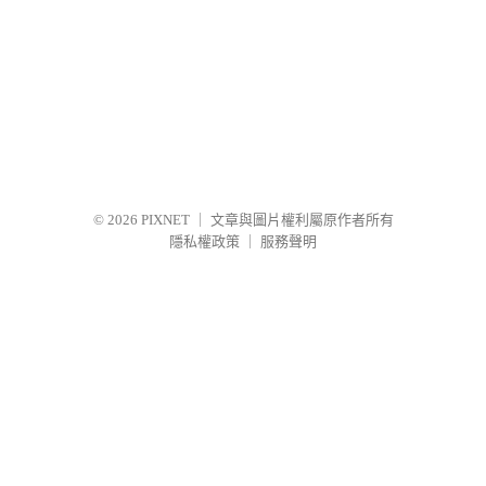
© 2026
PIXNET
｜
文章與圖片權利屬原作者所有
隱私權政策
｜
服務聲明