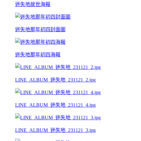
迷失地故世海報
迷失地那年初四封面圖
迷失地那年初四海報
LINE_ALBUM_迷失地_231121_2.jpg
LINE_ALBUM_迷失地_231121_4.jpg
LINE_ALBUM_迷失地_231121_3.jpg