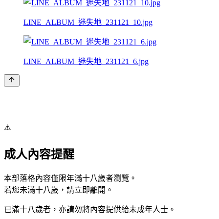
LINE_ALBUM_迷失地_231121_10.jpg
LINE_ALBUM_迷失地_231121_6.jpg
⚠️
成人內容提醒
本部落格內容僅限年滿十八歲者瀏覽。
若您未滿十八歲，請立即離開。
已滿十八歲者，亦請勿將內容提供給未成年人士。