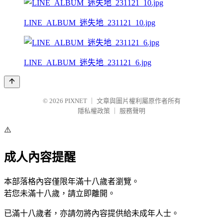
LINE_ALBUM_迷失地_231121_10.jpg
LINE_ALBUM_迷失地_231121_6.jpg
© 2026
PIXNET
｜
文章與圖片權利屬原作者所有
隱私權政策
｜
服務聲明
⚠️
成人內容提醒
本部落格內容僅限年滿十八歲者瀏覽。
若您未滿十八歲，請立即離開。
已滿十八歲者，亦請勿將內容提供給未成年人士。