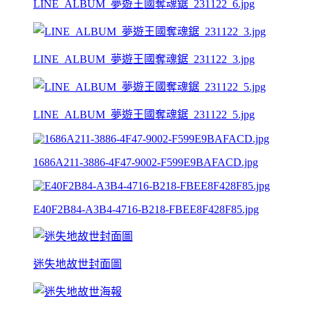
LINE_ALBUM_夢遊王國奪魂鋸_231122_6.jpg
LINE_ALBUM_夢遊王國奪魂鋸_231122_3.jpg
LINE_ALBUM_夢遊王國奪魂鋸_231122_5.jpg
1686A211-3886-4F47-9002-F599E9BAFACD.jpg
E40F2B84-A3B4-4716-B218-FBEE8F428F85.jpg
迷失地故世封面圖