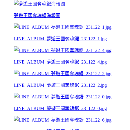
夢遊王國奪魂鋸海報圖
LINE_ALBUM_夢遊王國奪魂鋸_231122_1.jpg
LINE_ALBUM_夢遊王國奪魂鋸_231122_4.jpg
LINE_ALBUM_夢遊王國奪魂鋸_231122_2.jpg
LINE_ALBUM_夢遊王國奪魂鋸_231122_0.jpg