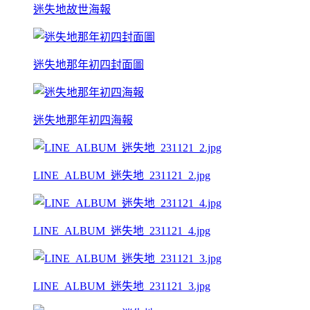
迷失地故世海報
迷失地那年初四封面圖
迷失地那年初四海報
LINE_ALBUM_迷失地_231121_2.jpg
LINE_ALBUM_迷失地_231121_4.jpg
LINE_ALBUM_迷失地_231121_3.jpg