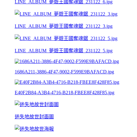
LINE_ALBUM_夢遊王國奪魂鋸_231122_6.jpg
LINE_ALBUM_夢遊王國奪魂鋸_231122_3.jpg
LINE_ALBUM_夢遊王國奪魂鋸_231122_5.jpg
1686A211-3886-4F47-9002-F599E9BAFACD.jpg
E40F2B84-A3B4-4716-B218-FBEE8F428F85.jpg
迷失地故世封面圖