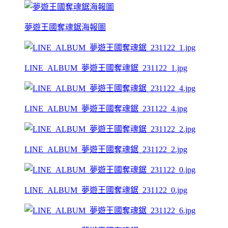
夢遊王國奪魂鋸海報圖
LINE_ALBUM_夢遊王國奪魂鋸_231122_1.jpg
LINE_ALBUM_夢遊王國奪魂鋸_231122_4.jpg
LINE_ALBUM_夢遊王國奪魂鋸_231122_2.jpg
LINE_ALBUM_夢遊王國奪魂鋸_231122_0.jpg