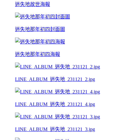
迷失地故世海報
迷失地那年初四封面圖
迷失地那年初四海報
LINE_ALBUM_迷失地_231121_2.jpg
LINE_ALBUM_迷失地_231121_4.jpg
LINE_ALBUM_迷失地_231121_3.jpg