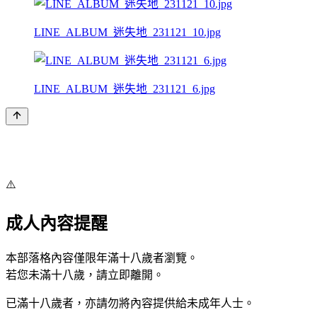
LINE_ALBUM_迷失地_231121_10.jpg
LINE_ALBUM_迷失地_231121_6.jpg
⚠️
成人內容提醒
本部落格內容僅限年滿十八歲者瀏覽。
若您未滿十八歲，請立即離開。
已滿十八歲者，亦請勿將內容提供給未成年人士。