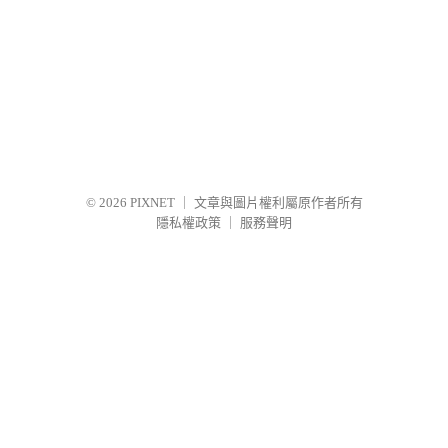
© 2026
PIXNET
｜
文章與圖片權利屬原作者所有
隱私權政策
｜
服務聲明