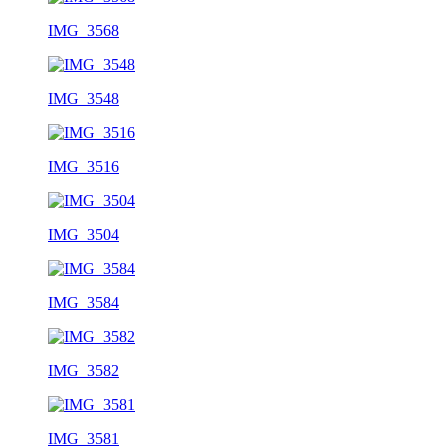
IMG_3568
IMG_3548
IMG_3516
IMG_3504
IMG_3584
IMG_3582
IMG_3581