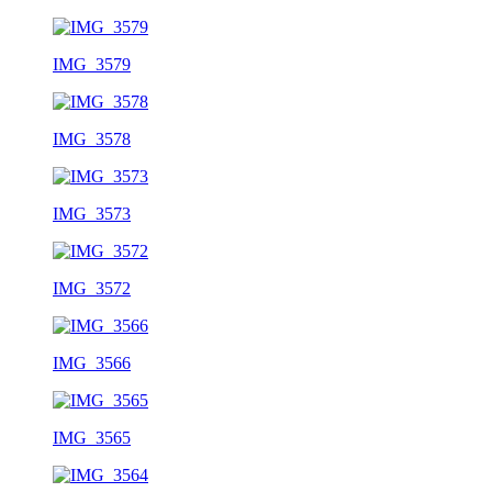
IMG_3579
IMG_3578
IMG_3573
IMG_3572
IMG_3566
IMG_3565