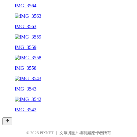
IMG_3564
IMG_3563
IMG_3559
IMG_3558
IMG_3543
IMG_3542
© 2026
PIXNET
｜
文章與圖片權利屬原作者所有