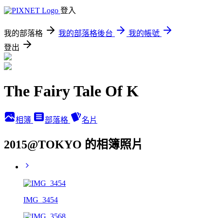
登入
我的部落格
我的部落格後台
我的帳號
登出
The Fairy Tale Of K
相簿
部落格
名片
2015@TOKYO 的相簿照片
IMG_3454