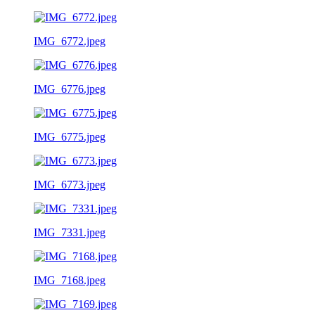
IMG_6772.jpeg
IMG_6776.jpeg
IMG_6775.jpeg
IMG_6773.jpeg
IMG_7331.jpeg
IMG_7168.jpeg