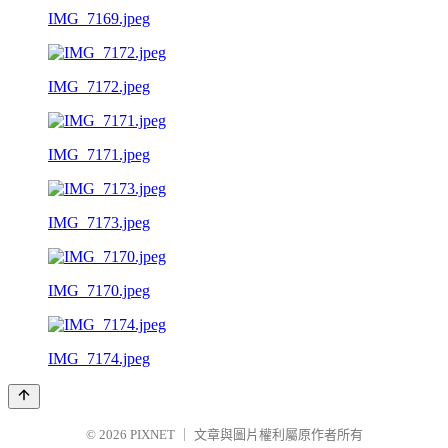
IMG_7169.jpeg
IMG_7172.jpeg
IMG_7171.jpeg
IMG_7173.jpeg
IMG_7170.jpeg
IMG_7174.jpeg
© 2026
PIXNET
｜
文章與圖片權利屬原作者所有