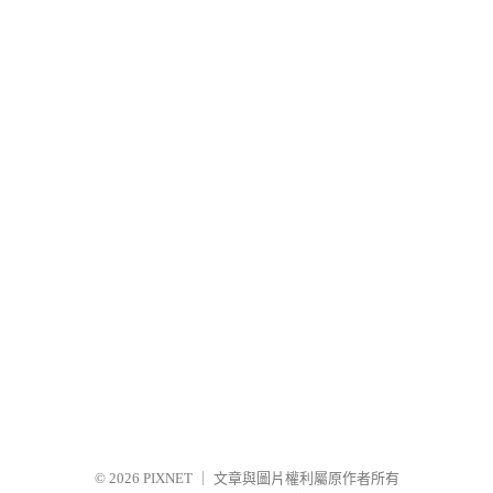
© 2026
PIXNET
｜
文章與圖片權利屬原作者所有