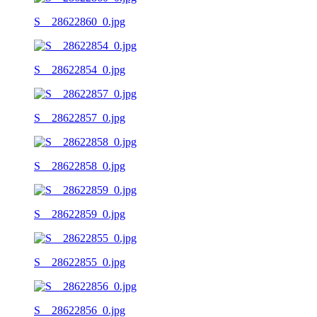
S__28622860_0.jpg
S__28622854_0.jpg
S__28622857_0.jpg
S__28622858_0.jpg
S__28622859_0.jpg
S__28622855_0.jpg
S__28622856_0.jpg