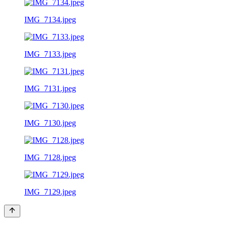
IMG_7134.jpeg
IMG_7133.jpeg
IMG_7131.jpeg
IMG_7130.jpeg
IMG_7128.jpeg
IMG_7129.jpeg