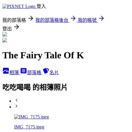
登入
我的部落格
我的部落格後台
我的帳號
登出
The Fairy Tale Of K
相簿
部落格
名片
吃吃喝喝 的相簿照片
IMG_7175.jpeg