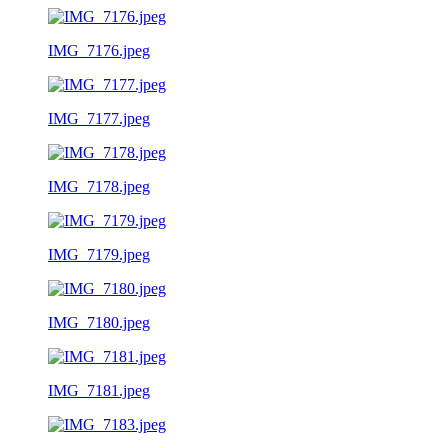
IMG_7176.jpeg
IMG_7177.jpeg
IMG_7178.jpeg
IMG_7179.jpeg
IMG_7180.jpeg
IMG_7181.jpeg