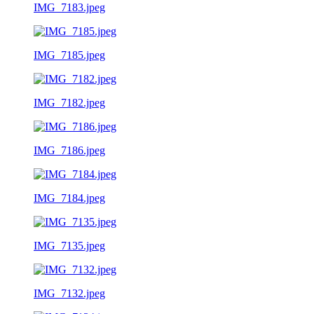
IMG_7183.jpeg
IMG_7185.jpeg
IMG_7182.jpeg
IMG_7186.jpeg
IMG_7184.jpeg
IMG_7135.jpeg
IMG_7132.jpeg