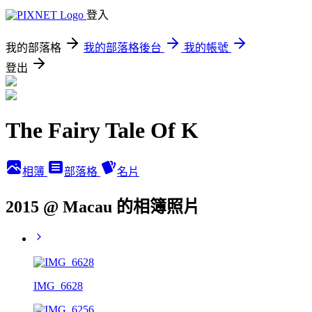
登入
我的部落格
我的部落格後台
我的帳號
登出
The Fairy Tale Of K
相簿
部落格
名片
2015 @ Macau 的相簿照片
IMG_6628