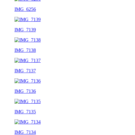
IMG_6256
IMG_7139
IMG_7138
IMG_7137
IMG_7136
IMG_7135
IMG_7134