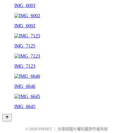
IMG_6003
IMG_6002
IMG_7125
IMG_7123
IMG_6646
IMG_6645
© 2026
PIXNET
｜
文章與圖片權利屬原作者所有