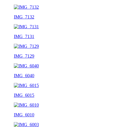
IMG_7132
IMG_7131
IMG_7129
IMG_6040
IMG_6015
IMG_6010