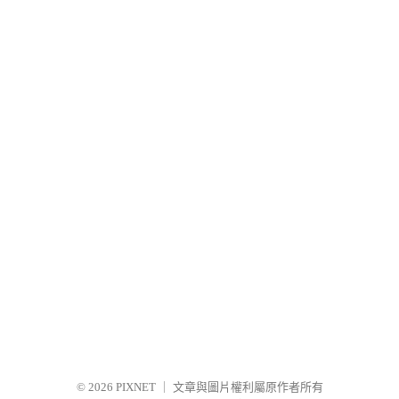
© 2026
PIXNET
｜
文章與圖片權利屬原作者所有