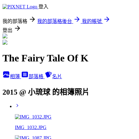
登入
我的部落格
我的部落格後台
我的帳號
登出
The Fairy Tale Of K
相簿
部落格
名片
2015 @ 小琉球 的相簿照片
IMG_1032.JPG