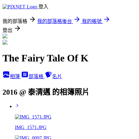
登入
我的部落格
我的部落格後台
我的帳號
登出
The Fairy Tale Of K
相簿
部落格
名片
2016 @ 泰清邁 的相簿照片
IMG_1571.JPG