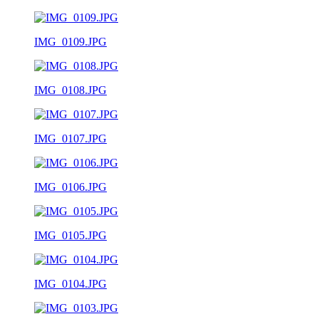
IMG_0109.JPG
IMG_0108.JPG
IMG_0107.JPG
IMG_0106.JPG
IMG_0105.JPG
IMG_0104.JPG