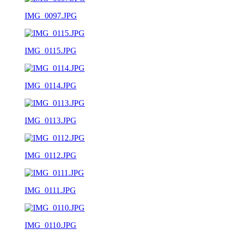
IMG_0097.JPG
IMG_0115.JPG
IMG_0114.JPG
IMG_0113.JPG
IMG_0112.JPG
IMG_0111.JPG
IMG_0110.JPG