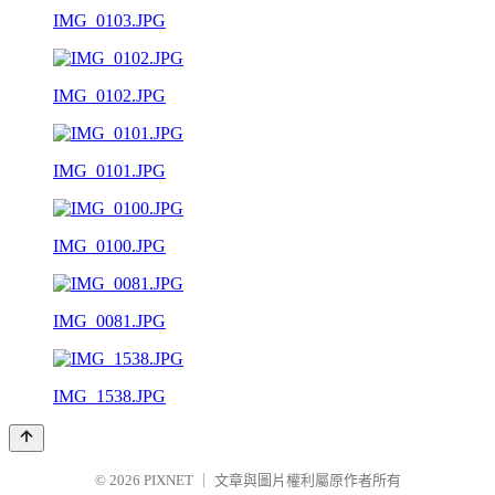
IMG_0103.JPG
IMG_0102.JPG
IMG_0101.JPG
IMG_0100.JPG
IMG_0081.JPG
IMG_1538.JPG
© 2026
PIXNET
｜
文章與圖片權利屬原作者所有