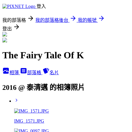
登入
我的部落格
我的部落格後台
我的帳號
登出
The Fairy Tale Of K
相簿
部落格
名片
2016 @ 泰清邁 的相簿照片
IMG_1571.JPG