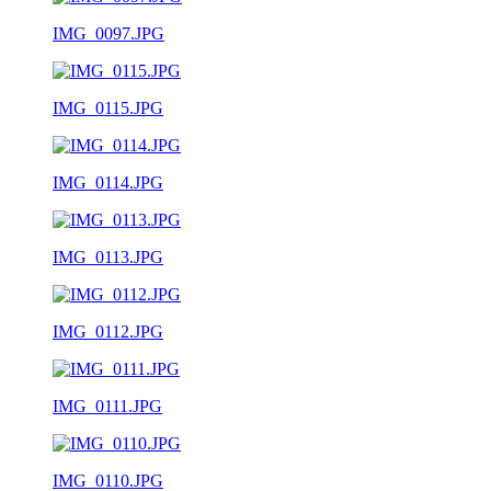
IMG_0097.JPG
IMG_0115.JPG
IMG_0114.JPG
IMG_0113.JPG
IMG_0112.JPG
IMG_0111.JPG
IMG_0110.JPG