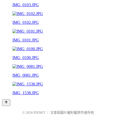
IMG_0103.JPG
IMG_0102.JPG
IMG_0101.JPG
IMG_0100.JPG
IMG_0081.JPG
IMG_1538.JPG
© 2026
PIXNET
｜
文章與圖片權利屬原作者所有