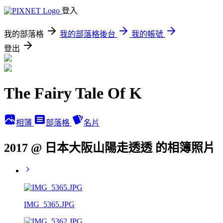
登入
我的部落格
我的部落格後台
我的帳號
登出
The Fairy Tale Of K
相簿
部落格
名片
2017 @ 日本大阪山陽走透透 的相簿照片
IMG_5365.JPG