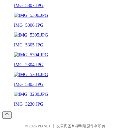
IMG_5307.JPG
IMG_5306.JPG
IMG_5305.JPG
IMG_5304.JPG
IMG_5303.JPG
IMG_3230.JPG
© 2026
PIXNET
｜
文章與圖片權利屬原作者所有