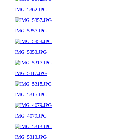
IMG_5362.JPG
IMG_5357.JPG
IMG_5353.JPG
IMG_5317.JPG
IMG_5315.JPG
IMG_4079.JPG
IMG_5313.JPG