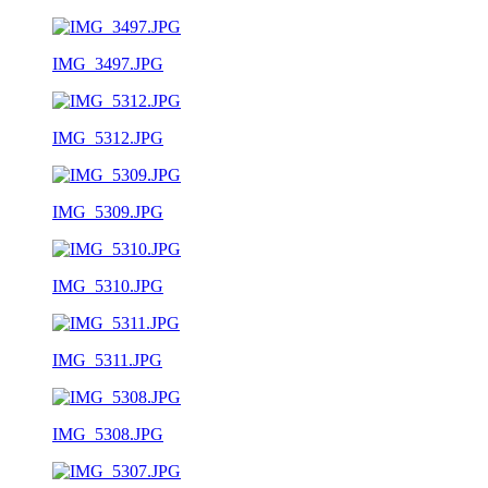
IMG_3497.JPG
IMG_5312.JPG
IMG_5309.JPG
IMG_5310.JPG
IMG_5311.JPG
IMG_5308.JPG