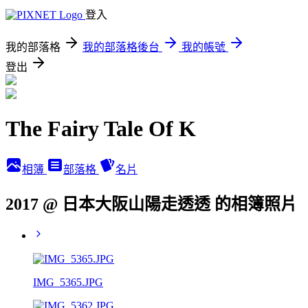
登入
我的部落格
我的部落格後台
我的帳號
登出
The Fairy Tale Of K
相簿
部落格
名片
2017 @ 日本大阪山陽走透透 的相簿照片
IMG_5365.JPG