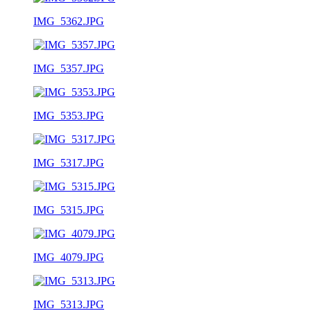
IMG_5362.JPG
IMG_5357.JPG
IMG_5353.JPG
IMG_5317.JPG
IMG_5315.JPG
IMG_4079.JPG
IMG_5313.JPG