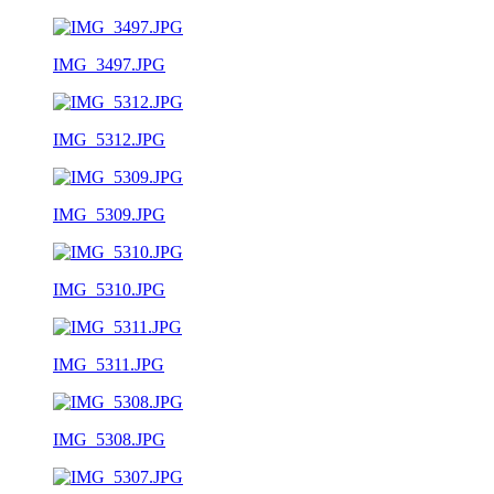
IMG_3497.JPG
IMG_5312.JPG
IMG_5309.JPG
IMG_5310.JPG
IMG_5311.JPG
IMG_5308.JPG