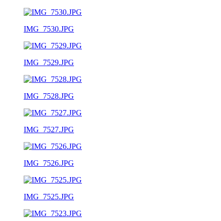
IMG_7530.JPG
IMG_7529.JPG
IMG_7528.JPG
IMG_7527.JPG
IMG_7526.JPG
IMG_7525.JPG