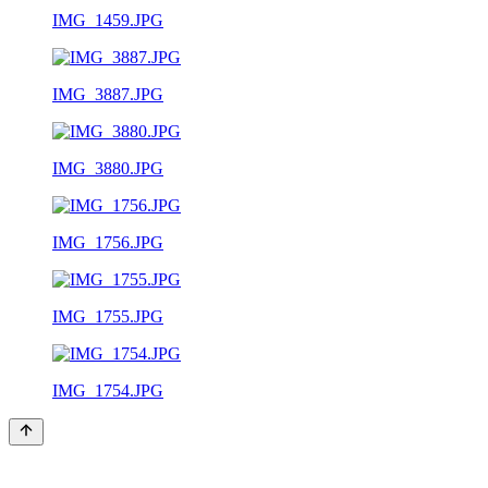
IMG_1459.JPG
IMG_3887.JPG
IMG_3880.JPG
IMG_1756.JPG
IMG_1755.JPG
IMG_1754.JPG