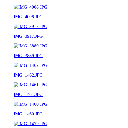
IMG_4008.JPG
IMG_3917.JPG
IMG_3889.JPG
IMG_1462.JPG
IMG_1461.JPG
IMG_1460.JPG