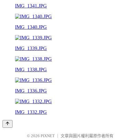
IMG_1341.JPG
IMG_1340.JPG
IMG_1339.JPG
IMG_1338.JPG
IMG_1336.JPG
IMG_1332.JPG
© 2026
PIXNET
｜
文章與圖片權利屬原作者所有