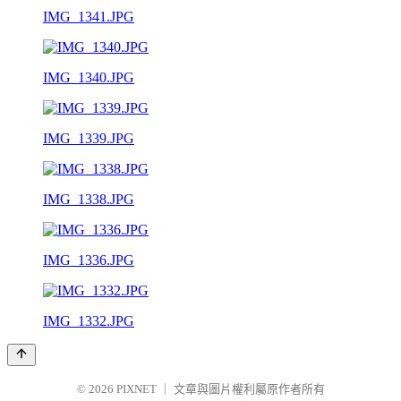
IMG_1341.JPG
IMG_1340.JPG
IMG_1339.JPG
IMG_1338.JPG
IMG_1336.JPG
IMG_1332.JPG
© 2026
PIXNET
｜
文章與圖片權利屬原作者所有