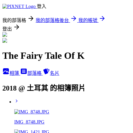
登入
我的部落格
我的部落格後台
我的帳號
登出
The Fairy Tale Of K
相簿
部落格
名片
2018 @ 土耳其 的相簿照片
IMG_8748.JPG