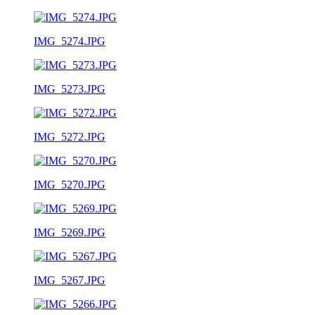
IMG_5274.JPG
IMG_5273.JPG
IMG_5272.JPG
IMG_5270.JPG
IMG_5269.JPG
IMG_5267.JPG