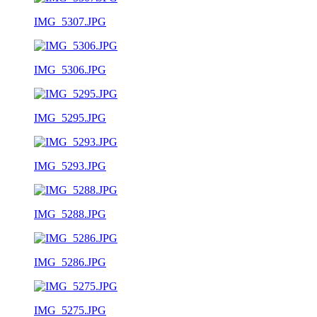
IMG_5307.JPG
IMG_5306.JPG
IMG_5295.JPG
IMG_5293.JPG
IMG_5288.JPG
IMG_5286.JPG
IMG_5275.JPG