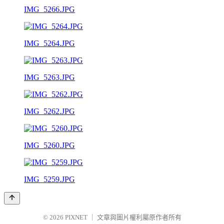
IMG_5266.JPG
IMG_5264.JPG
IMG_5263.JPG
IMG_5262.JPG
IMG_5260.JPG
IMG_5259.JPG
© 2026
PIXNET
｜
文章與圖片權利屬原作者所有