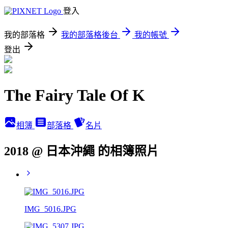
登入
我的部落格
我的部落格後台
我的帳號
登出
The Fairy Tale Of K
相簿
部落格
名片
2018 @ 日本沖繩 的相簿照片
IMG_5016.JPG