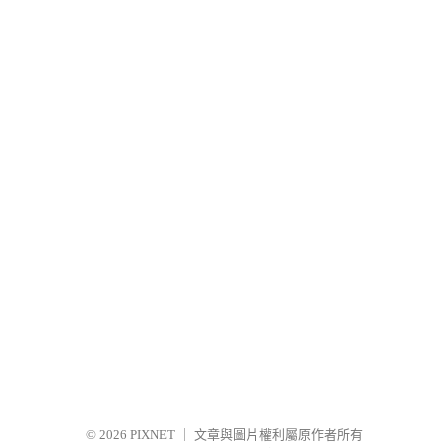
© 2026
PIXNET
｜
文章與圖片權利屬原作者所有