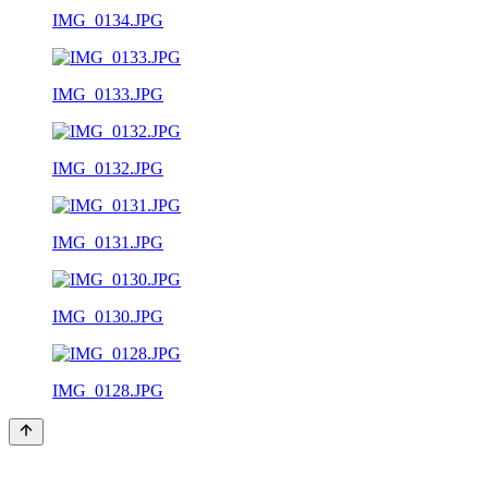
IMG_0134.JPG
IMG_0133.JPG
IMG_0132.JPG
IMG_0131.JPG
IMG_0130.JPG
IMG_0128.JPG