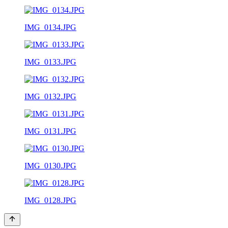
IMG_0134.JPG
IMG_0133.JPG
IMG_0132.JPG
IMG_0131.JPG
IMG_0130.JPG
IMG_0128.JPG