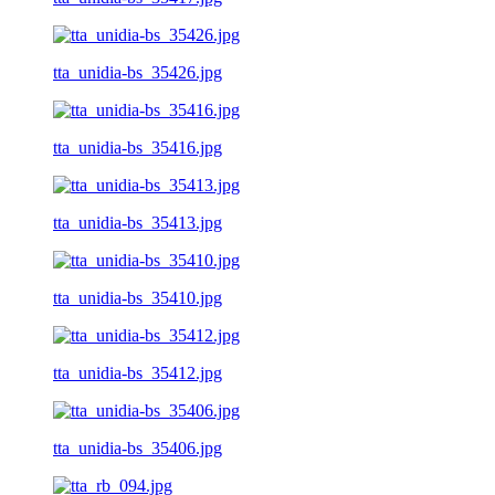
tta_unidia-bs_35426.jpg
tta_unidia-bs_35416.jpg
tta_unidia-bs_35413.jpg
tta_unidia-bs_35410.jpg
tta_unidia-bs_35412.jpg
tta_unidia-bs_35406.jpg