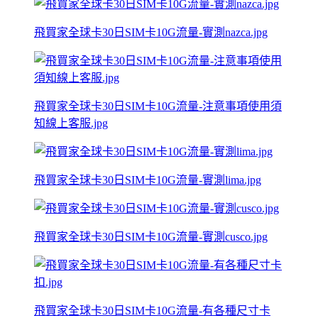
飛買家全球卡30日SIM卡10G流量-實測nazca.jpg
飛買家全球卡30日SIM卡10G流量-注意事項使用須
知線上客服.jpg
飛買家全球卡30日SIM卡10G流量-實測lima.jpg
飛買家全球卡30日SIM卡10G流量-實測cusco.jpg
飛買家全球卡30日SIM卡10G流量-有各種尺寸卡