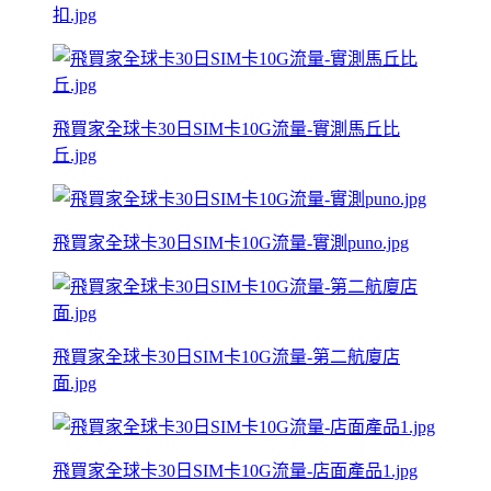
扣.jpg
飛買家全球卡30日SIM卡10G流量-實測馬丘比
丘.jpg
飛買家全球卡30日SIM卡10G流量-實測puno.jpg
飛買家全球卡30日SIM卡10G流量-第二航廈店
面.jpg
飛買家全球卡30日SIM卡10G流量-店面產品1.jpg