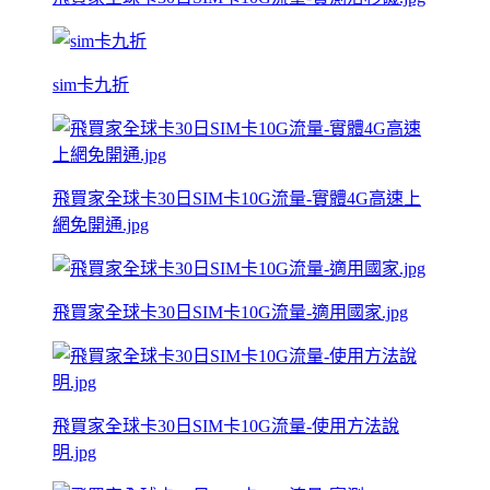
sim卡九折
飛買家全球卡30日SIM卡10G流量-實體4G高速上
網免開通.jpg
飛買家全球卡30日SIM卡10G流量-適用國家.jpg
飛買家全球卡30日SIM卡10G流量-使用方法說
明.jpg