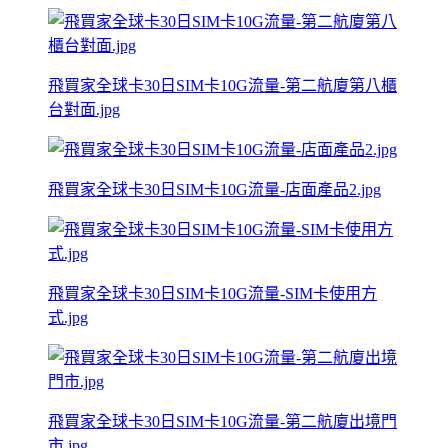
飛買家全球卡30日SIM卡10G流量-第二航廈第八櫃
台對面.jpg
飛買家全球卡30日SIM卡10G流量-店面產品2.jpg
飛買家全球卡30日SIM卡10G流量-SIM卡使用方
式.jpg
飛買家全球卡30日SIM卡10G流量-第二航廈出境門
市.jpg