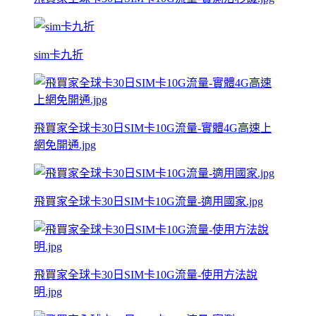
sim卡九折
飛買家全球卡30日SIM卡10G流量-實體4G高速上
網免開通.jpg
飛買家全球卡30日SIM卡10G流量-適用國家.jpg
飛買家全球卡30日SIM卡10G流量-使用方法說
明.jpg