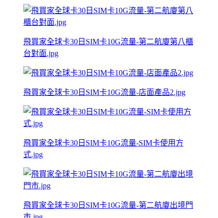
飛買家全球卡30日SIM卡10G流量-第二航廈第八櫃
台對面.jpg
飛買家全球卡30日SIM卡10G流量-店面產品2.jpg
飛買家全球卡30日SIM卡10G流量-SIM卡使用方
式.jpg
飛買家全球卡30日SIM卡10G流量-第二航廈出境門
市.jpg