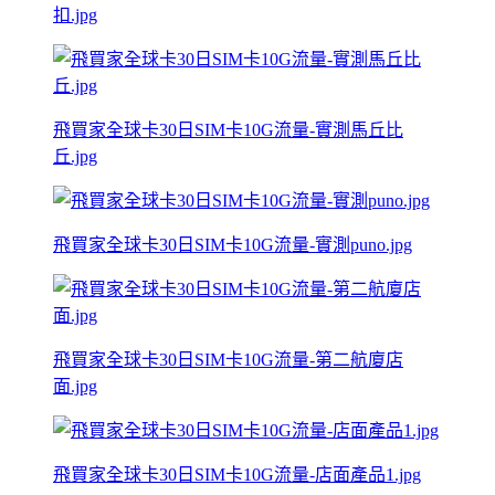
扣.jpg
飛買家全球卡30日SIM卡10G流量-實測馬丘比
丘.jpg
飛買家全球卡30日SIM卡10G流量-實測puno.jpg
飛買家全球卡30日SIM卡10G流量-第二航廈店
面.jpg
飛買家全球卡30日SIM卡10G流量-店面產品1.jpg