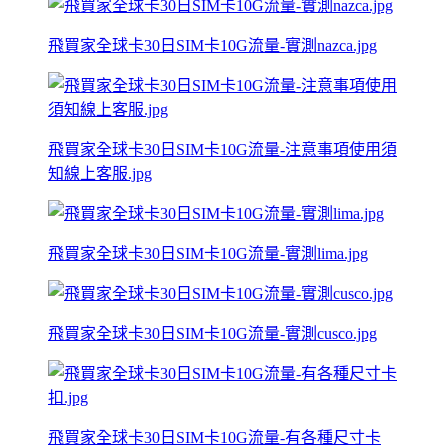
飛買家全球卡30日SIM卡10G流量-實測nazca.jpg
飛買家全球卡30日SIM卡10G流量-注意事項使用須
知線上客服.jpg
飛買家全球卡30日SIM卡10G流量-實測lima.jpg
飛買家全球卡30日SIM卡10G流量-實測cusco.jpg
飛買家全球卡30日SIM卡10G流量-有各種尺寸卡