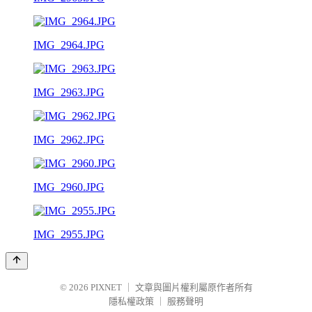
IMG_2964.JPG
IMG_2963.JPG
IMG_2962.JPG
IMG_2960.JPG
IMG_2955.JPG
© 2026
PIXNET
｜
文章與圖片權利屬原作者所有
隱私權政策
｜
服務聲明