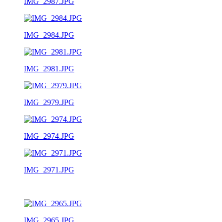
IMG_2987.JPG
IMG_2984.JPG
IMG_2981.JPG
IMG_2979.JPG
IMG_2974.JPG
IMG_2971.JPG
IMG_2965.JPG