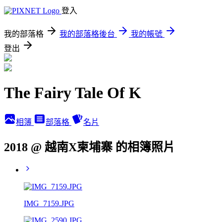
登入
我的部落格
我的部落格後台
我的帳號
登出
The Fairy Tale Of K
相簿
部落格
名片
2018 @ 越南X柬埔寨 的相簿照片
IMG_7159.JPG