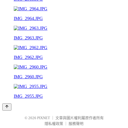
IMG_2964.JPG
IMG_2963.JPG
IMG_2962.JPG
IMG_2960.JPG
IMG_2955.JPG
© 2026
PIXNET
｜
文章與圖片權利屬原作者所有
隱私權政策
｜
服務聲明