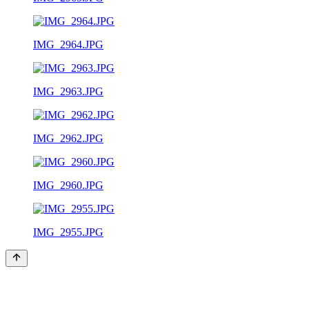
IMG_2964.JPG
IMG_2963.JPG
IMG_2962.JPG
IMG_2960.JPG
IMG_2955.JPG