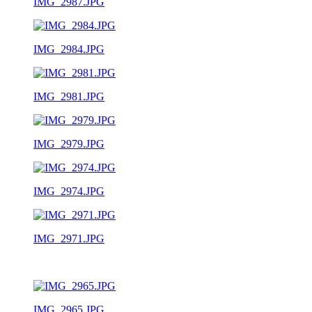
IMG_2987.JPG
IMG_2984.JPG
IMG_2981.JPG
IMG_2979.JPG
IMG_2974.JPG
IMG_2971.JPG
IMG_2965.JPG