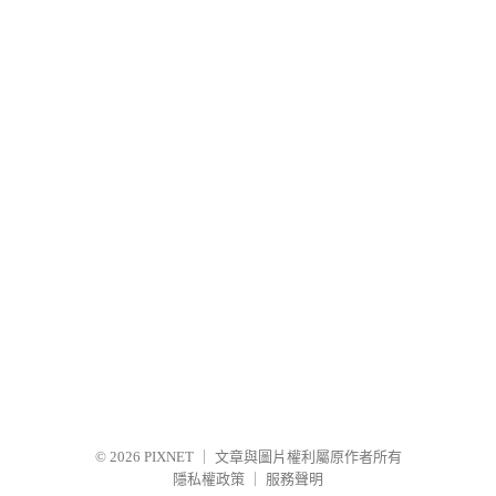
© 2026
PIXNET
｜
文章與圖片權利屬原作者所有
隱私權政策
｜
服務聲明