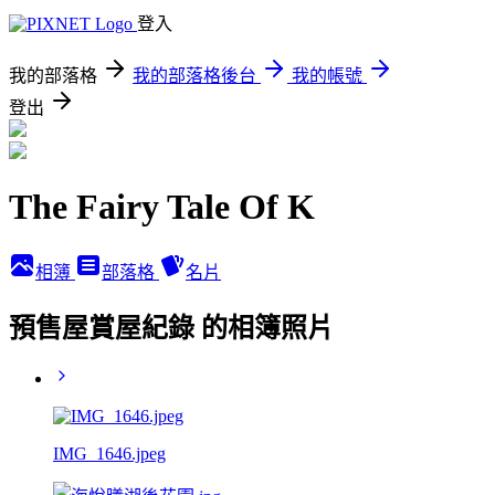
登入
我的部落格
我的部落格後台
我的帳號
登出
The Fairy Tale Of K
相簿
部落格
名片
預售屋賞屋紀錄 的相簿照片
IMG_1646.jpeg