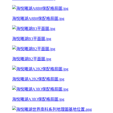
海悅曦湖A8B8傢配格局圖.jpg
海悅曦湖B3平面圖.jpg
海悅曦湖B2平面圖.jpg
海悅曦湖A2B2傢配格局圖.jpg
海悅曦湖A3B3傢配格局圖.jpg