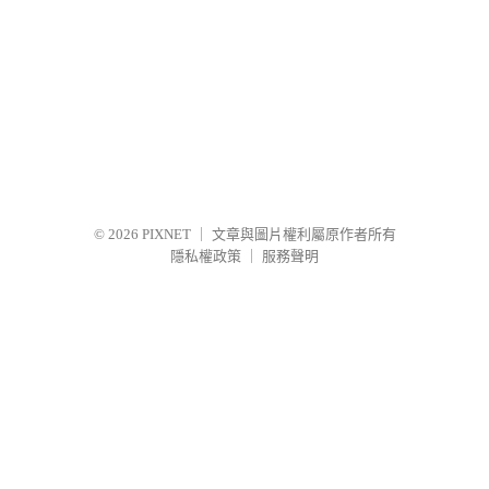
© 2026
PIXNET
｜
文章與圖片權利屬原作者所有
隱私權政策
｜
服務聲明