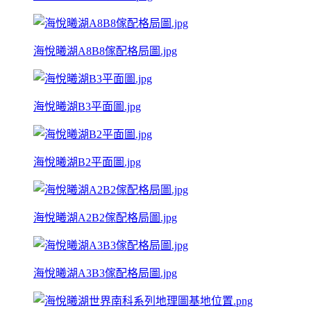
海悅曦湖A8B8傢配格局圖.jpg
海悅曦湖B3平面圖.jpg
海悅曦湖B2平面圖.jpg
海悅曦湖A2B2傢配格局圖.jpg
海悅曦湖A3B3傢配格局圖.jpg