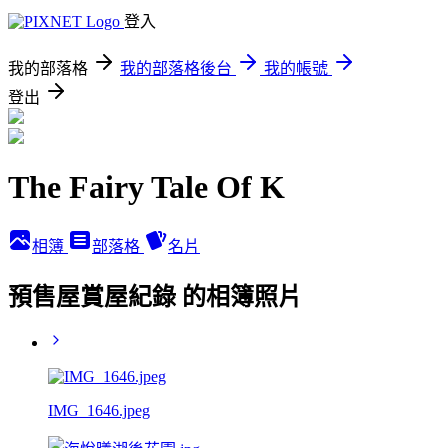
登入
我的部落格
我的部落格後台
我的帳號
登出
The Fairy Tale Of K
相簿
部落格
名片
預售屋賞屋紀錄 的相簿照片
IMG_1646.jpeg