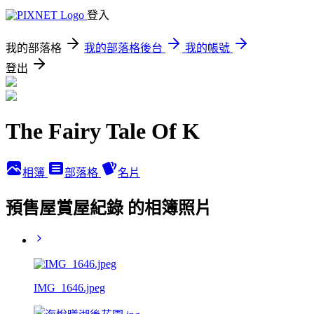
登入
我的部落格
我的部落格後台
我的帳號
登出
The Fairy Tale Of K
相簿
部落格
名片
預售屋賞屋紀錄 的相簿照片
IMG_1646.jpeg