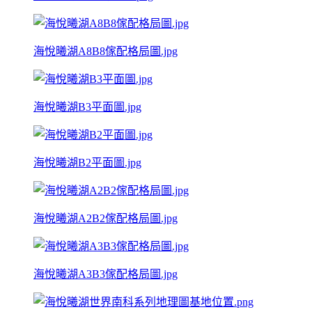
海悅曦湖A8B8傢配格局圖.jpg
海悅曦湖B3平面圖.jpg
海悅曦湖B2平面圖.jpg
海悅曦湖A2B2傢配格局圖.jpg
海悅曦湖A3B3傢配格局圖.jpg