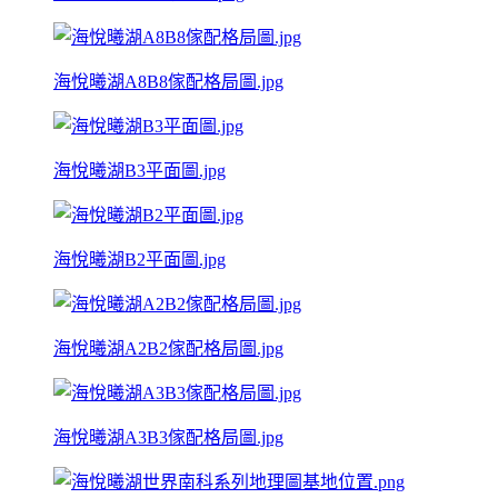
海悅曦湖A8B8傢配格局圖.jpg
海悅曦湖B3平面圖.jpg
海悅曦湖B2平面圖.jpg
海悅曦湖A2B2傢配格局圖.jpg
海悅曦湖A3B3傢配格局圖.jpg