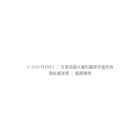
© 2026
PIXNET
｜
文章與圖片權利屬原作者所有
隱私權政策
｜
服務聲明