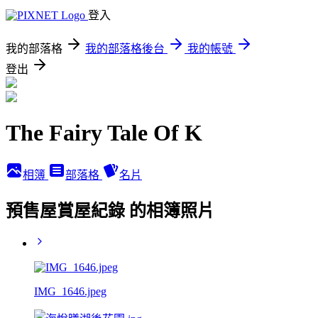
登入
我的部落格
我的部落格後台
我的帳號
登出
The Fairy Tale Of K
相簿
部落格
名片
預售屋賞屋紀錄 的相簿照片
IMG_1646.jpeg