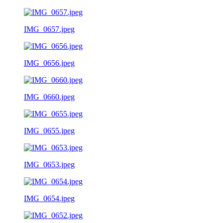
IMG_0657.jpeg
IMG_0656.jpeg
IMG_0660.jpeg
IMG_0655.jpeg
IMG_0653.jpeg
IMG_0654.jpeg