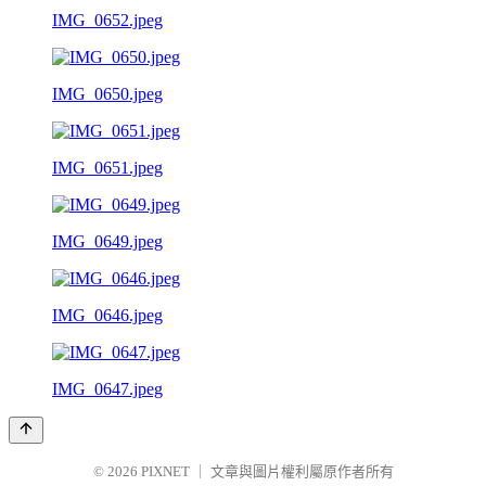
IMG_0652.jpeg
IMG_0650.jpeg
IMG_0651.jpeg
IMG_0649.jpeg
IMG_0646.jpeg
IMG_0647.jpeg
© 2026
PIXNET
｜
文章與圖片權利屬原作者所有