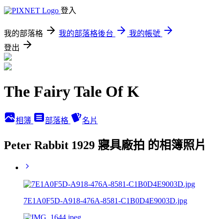
登入
我的部落格
我的部落格後台
我的帳號
登出
The Fairy Tale Of K
相簿
部落格
名片
Peter Rabbit 1929 寢具廠拍 的相簿照片
7E1A0F5D-A918-476A-8581-C1B0D4E9003D.jpg