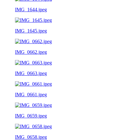
IMG_1644.jpeg
IMG_1645.jpeg
IMG_0662.jpeg
IMG_0663.jpeg
IMG_0661.jpeg
IMG_0659.jpeg
IMG_0658.jpeg