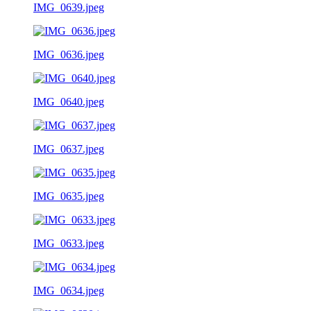
IMG_0639.jpeg
IMG_0636.jpeg
IMG_0640.jpeg
IMG_0637.jpeg
IMG_0635.jpeg
IMG_0633.jpeg
IMG_0634.jpeg