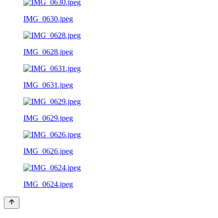
IMG_0630.jpeg
IMG_0628.jpeg
IMG_0631.jpeg
IMG_0629.jpeg
IMG_0626.jpeg
IMG_0624.jpeg