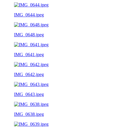
IMG_0644.jpeg
IMG_0648.jpeg
IMG_0641.jpeg
IMG_0642.jpeg
IMG_0643.jpeg
IMG_0638.jpeg