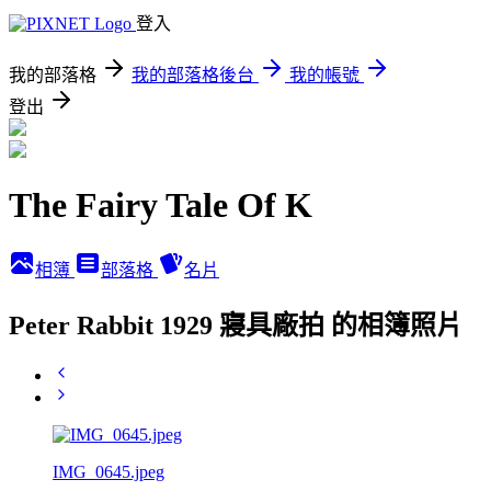
登入
我的部落格
我的部落格後台
我的帳號
登出
The Fairy Tale Of K
相簿
部落格
名片
Peter Rabbit 1929 寢具廠拍 的相簿照片
IMG_0645.jpeg