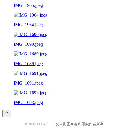
IMG_1965.jpeg
IMG_1964.jpeg
IMG_1690.jpeg
IMG_1689.jpeg
IMG_1691.jpeg
IMG_1693.jpeg
© 2026
PIXNET
｜
文章與圖片權利屬原作者所有