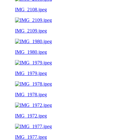
IMG_2108.jpeg
IMG_2109.jpeg
IMG_1980.jpeg
IMG_1979.jpeg
IMG_1978.jpeg
IMG_1972.jpeg
IMG_1977.jpeg