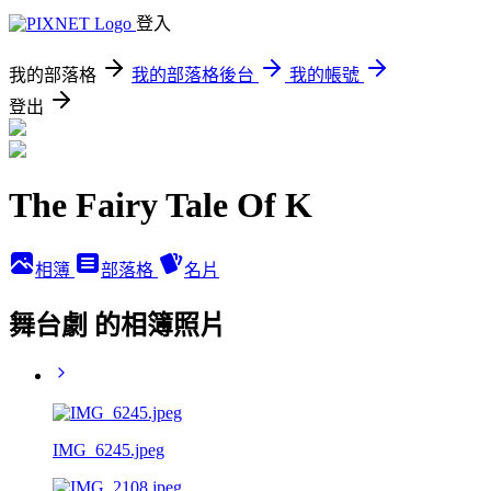
登入
我的部落格
我的部落格後台
我的帳號
登出
The Fairy Tale Of K
相簿
部落格
名片
舞台劇 的相簿照片
IMG_6245.jpeg