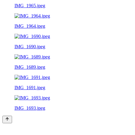
IMG_1965.jpeg
IMG_1964.jpeg
IMG_1690.jpeg
IMG_1689.jpeg
IMG_1691.jpeg
IMG_1693.jpeg