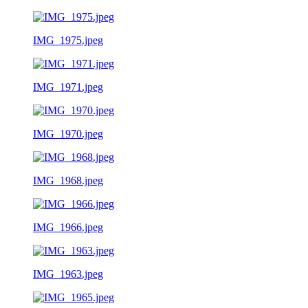
IMG_1975.jpeg
IMG_1971.jpeg
IMG_1970.jpeg
IMG_1968.jpeg
IMG_1966.jpeg
IMG_1963.jpeg