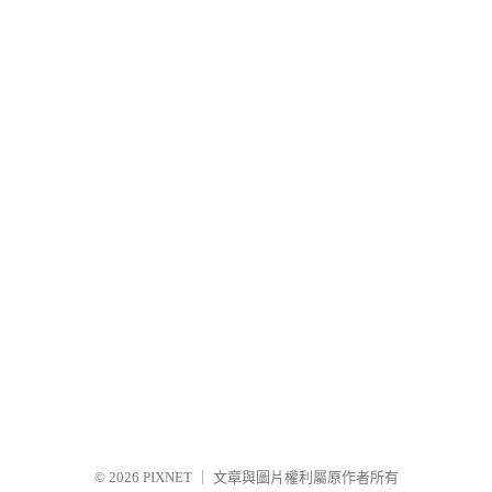
© 2026
PIXNET
｜
文章與圖片權利屬原作者所有