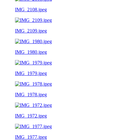
IMG_2108.jpeg
IMG_2109.jpeg
IMG_1980.jpeg
IMG_1979.jpeg
IMG_1978.jpeg
IMG_1972.jpeg
IMG_1977.jpeg