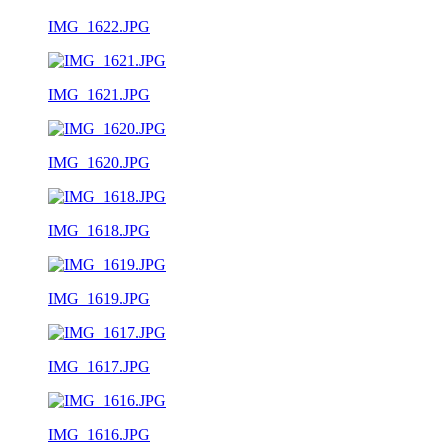
IMG_1622.JPG
IMG_1621.JPG
IMG_1620.JPG
IMG_1618.JPG
IMG_1619.JPG
IMG_1617.JPG
IMG_1616.JPG