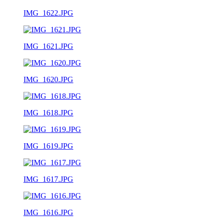
IMG_1622.JPG
IMG_1621.JPG
IMG_1620.JPG
IMG_1618.JPG
IMG_1619.JPG
IMG_1617.JPG
IMG_1616.JPG