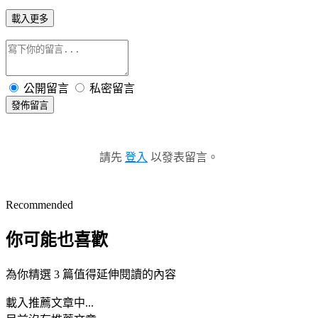
載入更多
公開留言
私密留言
發佈留言
請先
登入
以發表留言。
Recommended
你可能也喜歡
為你精選 3 篇值得延伸閱讀的內容
載入推薦文章中...