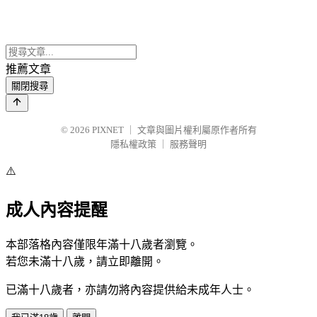
推薦文章
關閉搜尋
© 2026
PIXNET
｜
文章與圖片權利屬原作者所有
隱私權政策
｜
服務聲明
⚠️
成人內容提醒
本部落格內容僅限年滿十八歲者瀏覽。
若您未滿十八歲，請立即離開。
已滿十八歲者，亦請勿將內容提供給未成年人士。