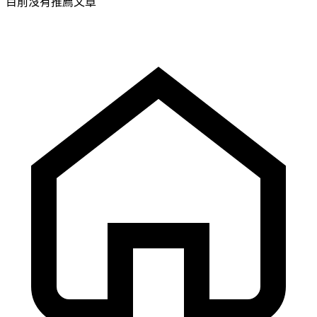
目前沒有推薦文章