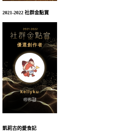
2021-2022 社群金點賞
凱莉古的愛食記