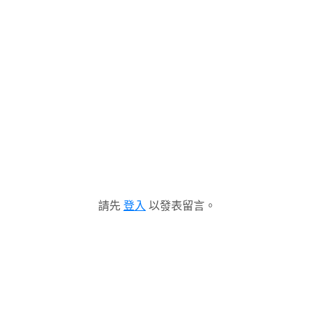
請先
登入
以發表留言。