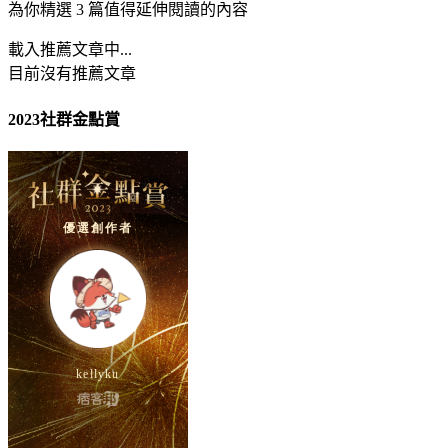
為你精選 3 篇值得延伸閱讀的內容
載入推薦文章中...
目前沒有推薦文章
2023社群金點賞