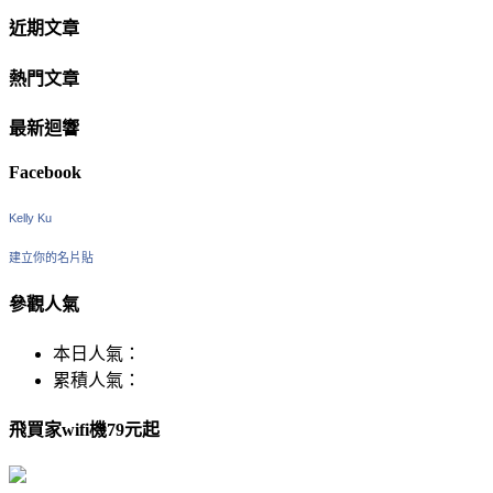
近期文章
熱門文章
最新迴響
Facebook
Kelly Ku
建立你的名片貼
參觀人氣
本日人氣：
累積人氣：
飛買家wifi機79元起