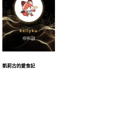
凱莉古的愛食記