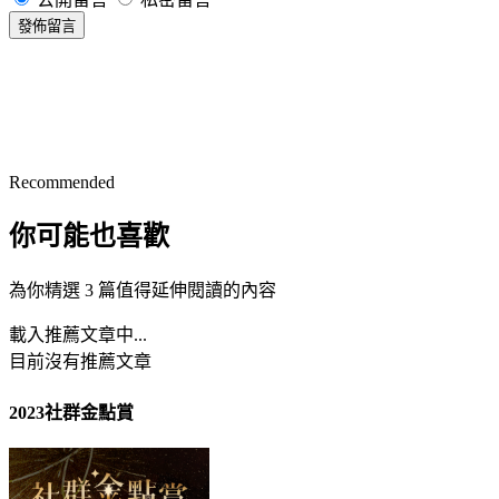
發佈留言
Recommended
你可能也喜歡
為你精選 3 篇值得延伸閱讀的內容
載入推薦文章中...
目前沒有推薦文章
2023社群金點賞