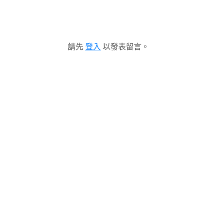
請先
登入
以發表留言。