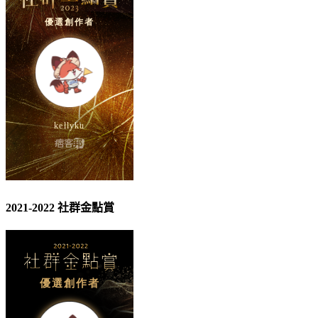
2021-2022 社群金點賞