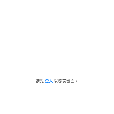
請先
登入
以發表留言。