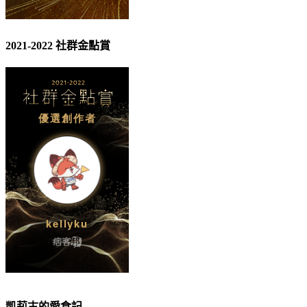
2021-2022 社群金點賞
凱莉古的愛食記