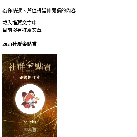
為你精選 3 篇值得延伸閱讀的內容
載入推薦文章中...
目前沒有推薦文章
2023社群金點賞