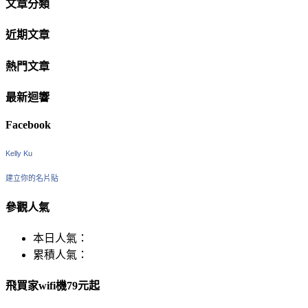
文章分類
近期文章
熱門文章
最新迴響
Facebook
Kelly Ku
建立你的名片貼
參觀人氣
本日人氣：
累積人氣：
飛買家wifi機79元起