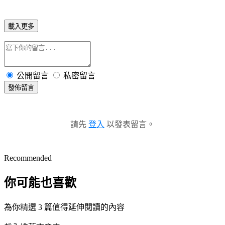
載入更多
公開留言
私密留言
發佈留言
請先
登入
以發表留言。
Recommended
你可能也喜歡
為你精選 3 篇值得延伸閱讀的內容