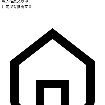
載入推薦文章中...
目前沒有推薦文章